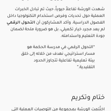
شهدت الورشة تفاعلاً حيوياً، حيث تم تبادل الخبرات
العملية حول تحديات وفرص استخدام التكنولوجيا داخل
الفصول الدراسية. وأكد المشاركون أن
التحول الرقمي
لم يعد مجرد خيار تكميلي، بل هو ضرورة ملحة لضمان
جودة التعليم واستدامته.
“التحول الرقمي في مدرسة الحكمة هو
مسار استراتيجي نهدف من خلاله إلى خلق
بيئة تعليمية تفاعلية تتجاوز الحدود
التقليدية.”
ختام وتكريم
اختُتمت الورشة بمجموعة من التوصيات العملية التي