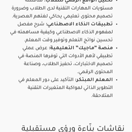
تحليل الواقع الرقمي للطلاب:
مناقشة
مستويات المهارات التقنية لدى الطلاب وضرورة
تصميم محتوى تعليمي يحاكي لغتهم العصرية.
تطبيقات الذكاء الاصطناعي:
شرح مفصل
لمفهوم الذكاء الاصطناعي وكيفية مساهمته في
تحسين نواتج التعلم وتوفير وقت المعلم.
منصة “ماجيك” التعليمية:
عرض عملي
تطبيقي لأهم الأدوات التي توفرها المنصة في
تصميم الاختبارات، تحفيز الطلاب، وصناعة
المحتوى الرقمي.
المعلم المبتكر:
التأكيد على دور المعلم في
التطوير الذاتي لمواكبة المتغيرات التقنية
المتلاحقة.
نقاشات بنّاءة ورؤى مستقبلية