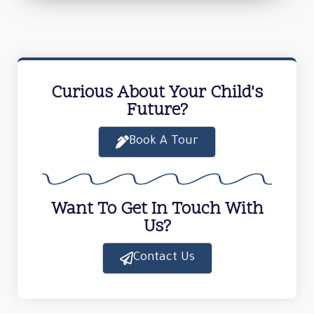
Curious About Your Child's
Future?
Book A Tour
Want To Get In Touch With
Us?
Contact Us