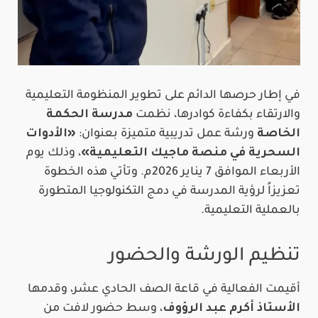
في إطار حرصها الدائم على تطوير المنظومة التعليمية
والارتقاء بكفاءة كوادرها، نظمت
مدرسة الحكمة
الخاصة
ورشة عمل تدريبية متميزة بعنوان:
«الأدوات
السحرية في منصة ماجيك التعليمية»
، وذلك يوم
الأربعاء الموافق 7 يناير 2026م. وتأتي هذه الخطوة
تعزيزاً لرؤية المدرسة في دمج التكنولوجيا المتطورة
بالعملية التعليمية.
تنظيم الورشة والحضور
أقيمت الفعالية في قاعة الصف الحادي عشر، وقدمها
الأستاذ أكرم عبد الرؤوف
، وسط حضور لافت من