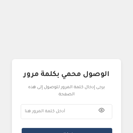
الوصول محمي بكلمة مرور
يرجى إدخال كلمة المرور للوصول إلى هذه
الصفحة