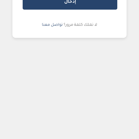
لا تملك كلمة مرور؟
تواصل معنا