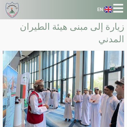
EN
زيارة إلى مبنى هيئة الطيران
المدني