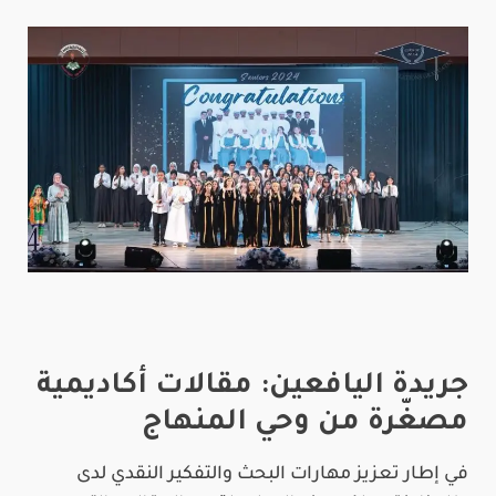
جريدة اليافعين: مقالات أكاديمية
مصغّرة من وحي المنهاج
في إطار تعزيز مهارات البحث والتفكير النقدي لدى