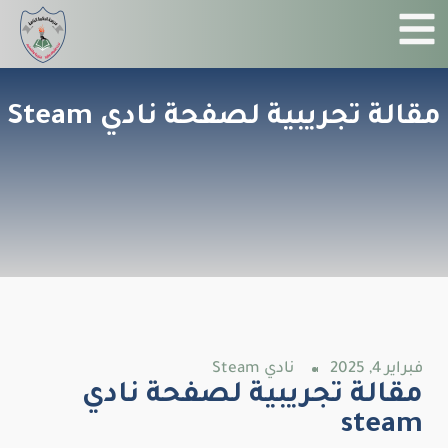
مقالة تجريبية لصفحة نادي Steam
فبراير 4, 2025
نادي Steam
مقالة تجريبية لصفحة نادي
steam