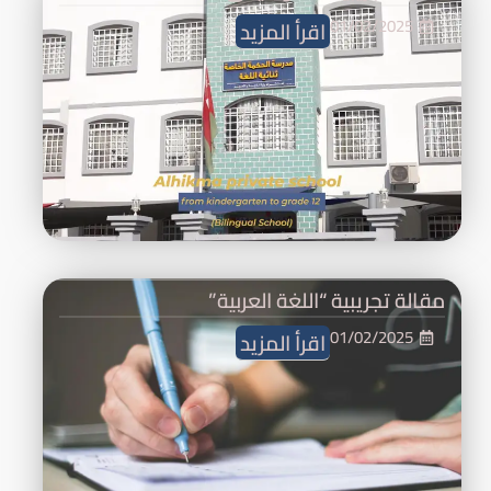
01/02/2025
اقرأ المزيد
مقالة تجريبية “اللغة العربية”
01/02/2025
اقرأ المزيد