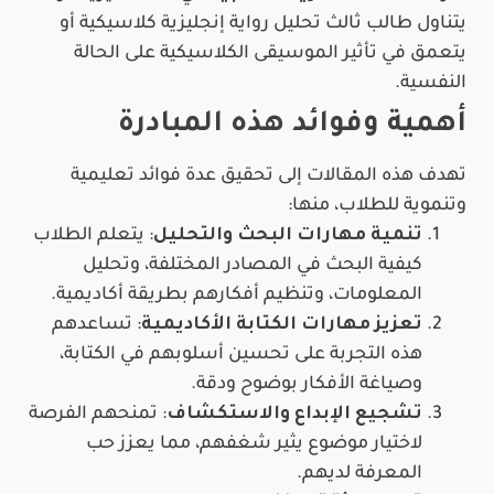
يتناول طالب ثالث تحليل رواية إنجليزية كلاسيكية أو
يتعمق في تأثير الموسيقى الكلاسيكية على الحالة
النفسية.
أهمية وفوائد هذه المبادرة
تهدف هذه المقالات إلى تحقيق عدة فوائد تعليمية
وتنموية للطلاب، منها:
تنمية مهارات البحث والتحليل
: يتعلم الطلاب
كيفية البحث في المصادر المختلفة، وتحليل
المعلومات، وتنظيم أفكارهم بطريقة أكاديمية.
تعزيز مهارات الكتابة الأكاديمية
: تساعدهم
هذه التجربة على تحسين أسلوبهم في الكتابة،
وصياغة الأفكار بوضوح ودقة.
تشجيع الإبداع والاستكشاف
: تمنحهم الفرصة
لاختيار موضوع يثير شغفهم، مما يعزز حب
المعرفة لديهم.