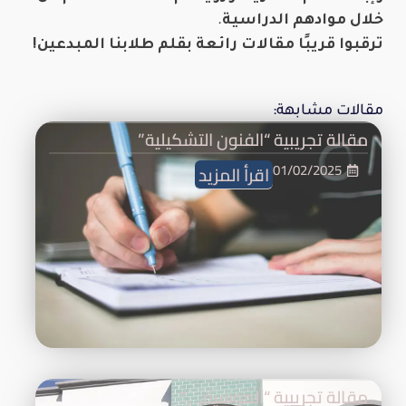
خلال موادهم الدراسية
.
ترقبوا قريبًا مقالات رائعة بقلم طلابنا المبدعين!
مقالات مشابهة:
مقالة تجريبية “الفنون التشكيلية”
01/02/2025
اقرأ المزيد
مقالة تجريبية “الموسيقى”