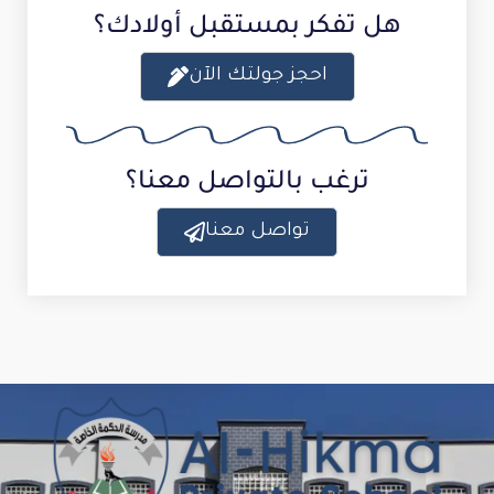
هل تفكر بمستقبل أولادك؟
احجز جولتك الآن
ترغب بالتواصل معنا؟
تواصل معنا