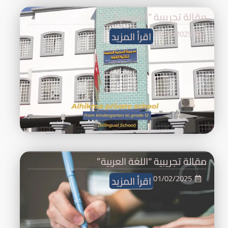
مقالة تجريبية “الموسيقى”
01/02/2025
اقرأ المزيد
مقالة تجريبية “اللغة العربية”
01/02/2025
اقرأ المزيد