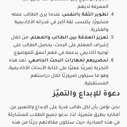
المعرفة لديهم.
تطوير الثقة بالنفس
: عندما يرى الطالب عمله
منشورًا، يكتسب ثقة أكبر في قدراته الأكاديمية
والفكرية.
تعزيز العلاقة بين الطالب والمعلم
: من خلال
إشراف المعلم على البحث، يحصل الطالب على
توجيه أكاديمي يدعمه في فهم أعمق للموضوع.
تحضيرهم لمهارات البحث الجامعي
: تعد هذه
التجربة تمرينًا عمليًا على كتابة الأبحاث الأكاديمية،
وهو ما سيكون ضروريًا خلال دراستهم
المستقبلية.
دعوة للإبداع والتميّز
نحن نؤمن بأن لكل طالب قدرة على الإبداع والتعبير عن
أفكاره بطرق متميزة. لذا، ندعو جميع الطلاب للمشاركة
في هذه المبادرة، حيث ستكون مقالاتهم جزءًا من هذه