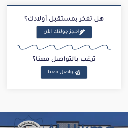
هل تفكر بمستقبل أولادك؟
احجز جولتك الآن
ترغب بالتواصل معنا؟
تواصل معنا