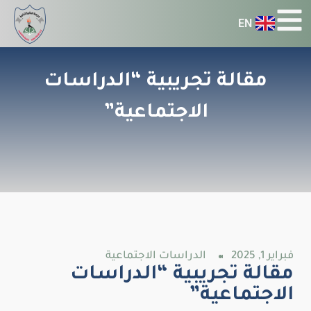
EN
مقالة تجريبية “الدراسات
الاجتماعية”
فبراير 1, 2025
الدراسات الاجتماعية
مقالة تجريبية “الدراسات
الاجتماعية”