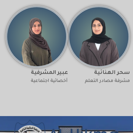
سحر الهنائية
عبير المشرفية
مشرفة مصادر التعلم
أخصائية اجتماعية