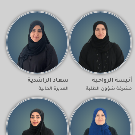
أنيسة الرواحية
سعاد الراشدية
مشرفة شؤون الطلبة
المديرة المالية