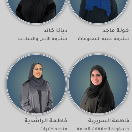
خولة ماجد
ديانا خالد
مشرفة تقنية المعلومات
مشرفة الأمن والسلامة
فاطمة السريرية
فاطمة الراشدية
مسؤولة العلاقات العامة
فنية مختبرات