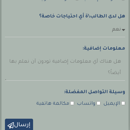
هل لدى الطالب\ة أي احتياجات خاصة؟
معلومات إضافية:
وسيلة التواصل المفضلة:
الإيميل
واتساب
مكالمة هاتفية
إرسال