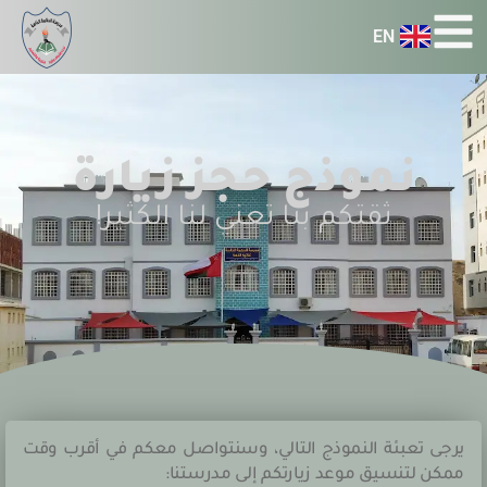
EN
نموذج حجز زيارة
ثقتكم بنا تعني لنا الكثير!
يرجى تعبئة النموذج التالي، وسنتواصل معكم في أقرب وقت
ممكن لتنسيق موعد زيارتكم إلى مدرستنا: