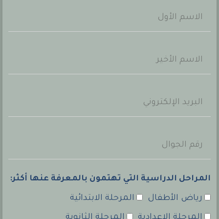
المراحل الدراسية التي تهتمون بالمعرفة عنها أكثر:
رياض الأطفال
المرحلة الابتدائية
المرحلة الإعدادية
المرحلة الثانوية